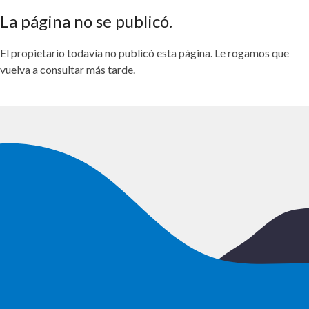
La página no se publicó.
El propietario todavía no publicó esta página. Le rogamos que
vuelva a consultar más tarde.